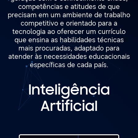
competências e atitudes de que
precisam em um ambiente de trabalho
competitivo e orientado para a
tecnologia ao oferecer um currículo
que ensina as habilidades técnicas
mais procuradas, adaptado para
atender às necessidades educacionais
específicas de cada país.
Inteligência
Artificial