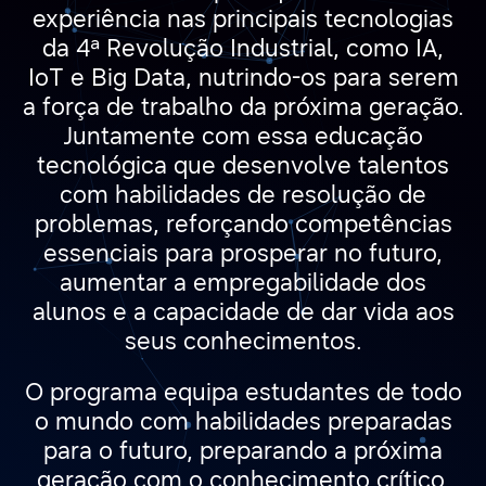
experiência nas principais tecnologias
da 4ª Revolução Industrial, como IA,
IoT e Big Data, nutrindo-os para serem
a força de trabalho da próxima geração.
Juntamente com essa educação
tecnológica que desenvolve talentos
com habilidades de resolução de
problemas, reforçando competências
essenciais para prosperar no futuro,
aumentar a empregabilidade dos
alunos e a capacidade de dar vida aos
seus conhecimentos.
O programa equipa estudantes de todo
o mundo com habilidades preparadas
para o futuro, preparando a próxima
geração com o conhecimento crítico,