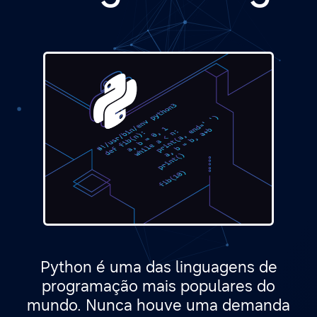
Python é uma das linguagens de
programação mais populares do
mundo. Nunca houve uma demanda