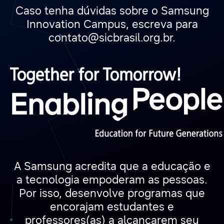
Caso tenha dúvidas sobre o Samsung
Innovation Campus, escreva para
contato@sicbrasil.org.br
.
A Samsung acredita que a educação e
a tecnologia empoderam as pessoas.
Por isso, desenvolve programas que
encorajam estudantes e
professores(as) a alcançarem seu