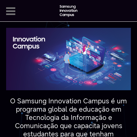
O Samsung Innovation Campus é um
programa global de educação em
Tecnologia da Informação e
Comunicação que capacita jovens
estudantes para que tenham