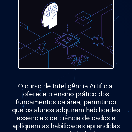
O curso de Inteligência Artificial
oferece o ensino prático dos
fundamentos da área, permitindo
que os alunos adquiram habilidades
essenciais de ciência de dados e
apliquem as habilidades aprendidas