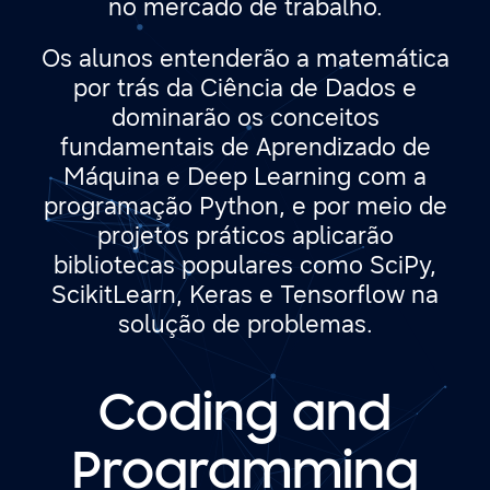
no mercado de trabalho.
Os alunos entenderão a matemática
por trás da Ciência de Dados e
dominarão os conceitos
fundamentais de Aprendizado de
Máquina e Deep Learning com a
programação Python, e por meio de
projetos práticos aplicarão
bibliotecas populares como SciPy,
ScikitLearn, Keras e Tensorflow na
solução de problemas.
Coding and
Programming