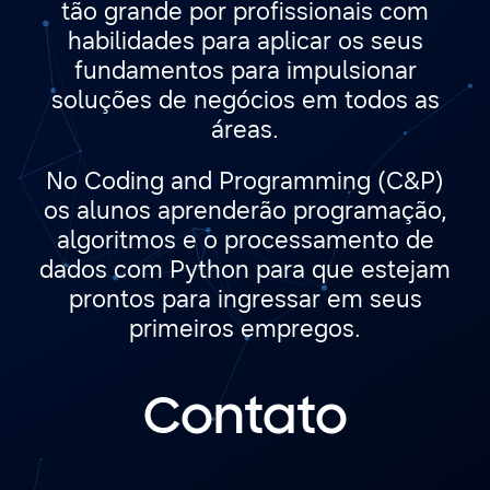
tão grande por profissionais com
habilidades para aplicar os seus
fundamentos para impulsionar
soluções de negócios em todos as
áreas.
No Coding and Programming (C&P)
os alunos aprenderão programação,
algoritmos e o processamento de
dados com Python para que estejam
prontos para ingressar em seus
primeiros empregos.
Contato